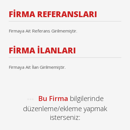
FİRMA REFERANSLARI
Firmaya Ait Referans Girilmemiştir.
FİRMA İLANLARI
Firmaya Ait İlan Girilmemiştir.
Bu Firma
bilgilerinde
düzenleme/ekleme yapmak
isterseniz: