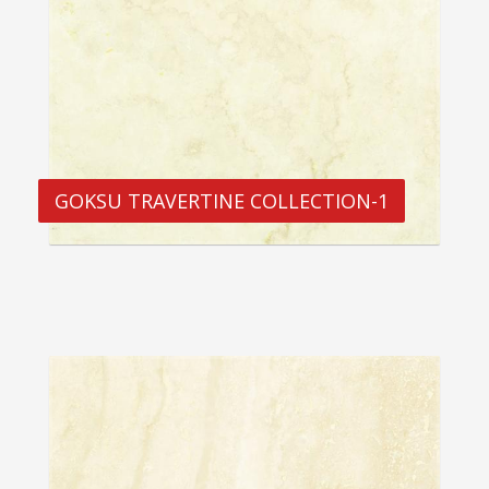
GOKSU TRAVERTINE COLLECTION-1