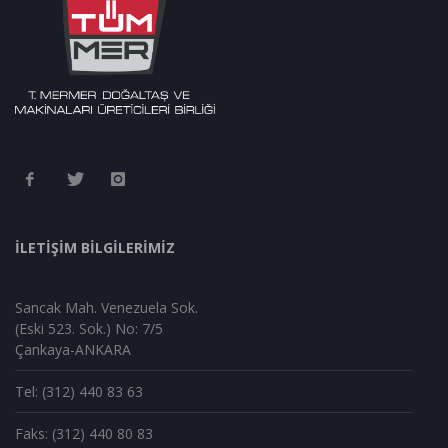
İLETİŞİM BİLGİLERİMİZ
Sancak Mah. Venezuela Sok.
(Eski 523. Sok.) No: 7/5
Çankaya-ANKARA
Tel: (312) 440 83 63
Faks: (312) 440 80 83