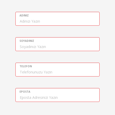
ADINIZ
SOYADINIZ
TELEFON
EPOSTA