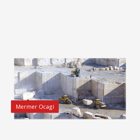
Mermer Ocagi