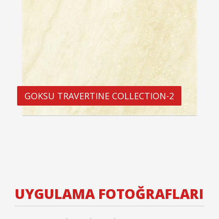
GOKSU TRAVERTINE COLLECTION-2
UYGULAMA FOTOĞRAFLARI