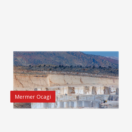
Mermer Ocagi