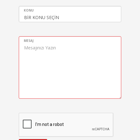
KONU
MESAJ