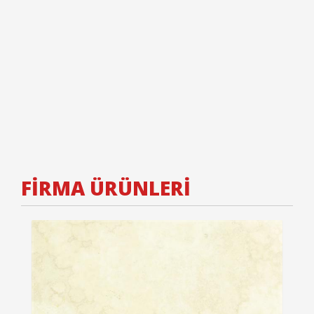
FİRMA ÜRÜNLERİ