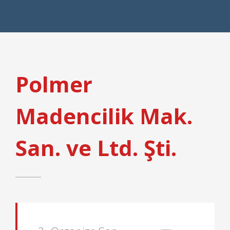
Polmer
Madencilik Mak.
San. ve Ltd. Şti.